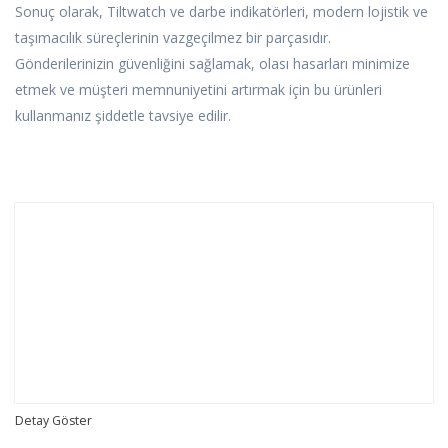
Sonuç olarak, Tiltwatch ve darbe indikatörleri, modern lojistik ve
taşımacılık süreçlerinin vazgeçilmez bir parçasıdır.
Gönderilerinizin güvenliğini sağlamak, olası hasarları minimize
etmek ve müşteri memnuniyetini artırmak için bu ürünleri
kullanmanız şiddetle tavsiye edilir.
Detay Göster