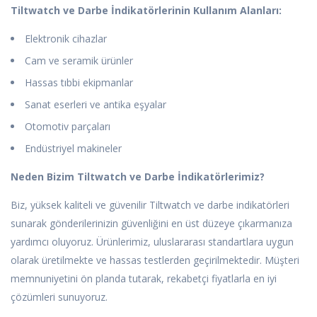
Tiltwatch ve Darbe İndikatörlerinin Kullanım Alanları:
Elektronik cihazlar
Cam ve seramik ürünler
Hassas tıbbi ekipmanlar
Sanat eserleri ve antika eşyalar
Otomotiv parçaları
Endüstriyel makineler
Neden Bizim Tiltwatch ve Darbe İndikatörlerimiz?
Biz, yüksek kaliteli ve güvenilir Tiltwatch ve darbe indikatörleri
sunarak gönderilerinizin güvenliğini en üst düzeye çıkarmanıza
yardımcı oluyoruz. Ürünlerimiz, uluslararası standartlara uygun
olarak üretilmekte ve hassas testlerden geçirilmektedir. Müşteri
memnuniyetini ön planda tutarak, rekabetçi fiyatlarla en iyi
çözümleri sunuyoruz.