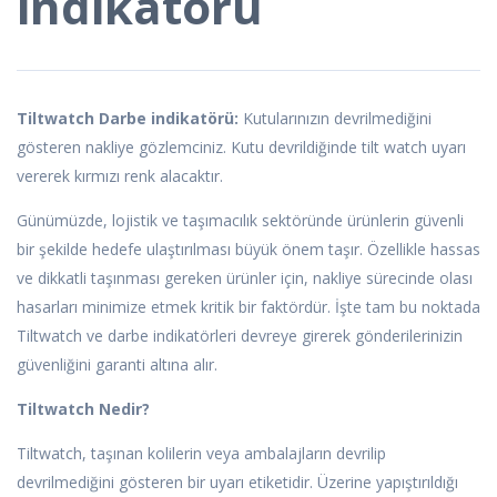
indikatörü
Tiltwatch Darbe indikatörü:
Kutularınızın devrilmediğini
gösteren nakliye gözlemciniz. Kutu devrildiğinde tilt watch uyarı
vererek kırmızı renk alacaktır.
Günümüzde, lojistik ve taşımacılık sektöründe ürünlerin güvenli
bir şekilde hedefe ulaştırılması büyük önem taşır. Özellikle hassas
ve dikkatli taşınması gereken ürünler için, nakliye sürecinde olası
hasarları minimize etmek kritik bir faktördür. İşte tam bu noktada
Tiltwatch ve darbe indikatörleri devreye girerek gönderilerinizin
güvenliğini garanti altına alır.
Tiltwatch Nedir?
Tiltwatch, taşınan kolilerin veya ambalajların devrilip
devrilmediğini gösteren bir uyarı etiketidir. Üzerine yapıştırıldığı