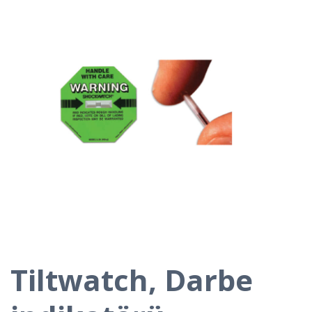
Tiltwatch, Darbe