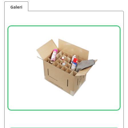
Galeri