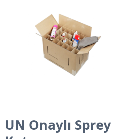
UN Onaylı Sprey