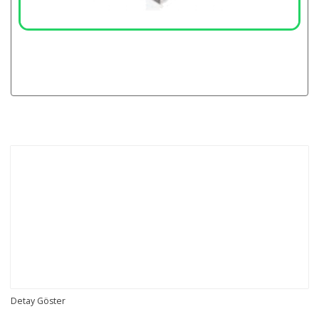
Detay Göster