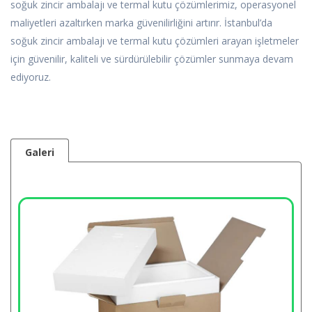
soğuk zincir ambalajı ve termal kutu çözümlerimiz, operasyonel
maliyetleri azaltırken marka güvenilirliğini artırır. İstanbul’da
soğuk zincir ambalajı ve termal kutu çözümleri arayan işletmeler
için güvenilir, kaliteli ve sürdürülebilir çözümler sunmaya devam
ediyoruz.
Galeri