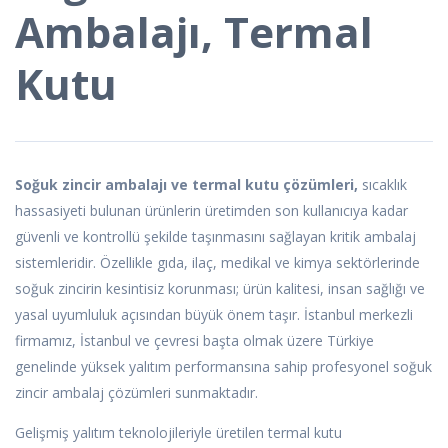
Ambalajı, Termal
Kutu
Soğuk zincir ambalajı ve termal kutu çözümleri,
sıcaklık
hassasiyeti bulunan ürünlerin üretimden son kullanıcıya kadar
güvenli ve kontrollü şekilde taşınmasını sağlayan kritik ambalaj
sistemleridir. Özellikle gıda, ilaç, medikal ve kimya sektörlerinde
soğuk zincirin kesintisiz korunması; ürün kalitesi, insan sağlığı ve
yasal uyumluluk açısından büyük önem taşır. İstanbul merkezli
firmamız, İstanbul ve çevresi başta olmak üzere Türkiye
genelinde yüksek yalıtım performansına sahip profesyonel soğuk
zincir ambalaj çözümleri sunmaktadır.
Gelişmiş yalıtım teknolojileriyle üretilen termal kutu