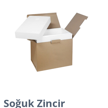
Soğuk Zincir